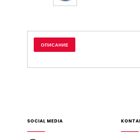
ОПИСАНИЕ
SOCIAL MEDIA
KONTA