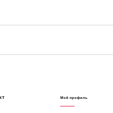
KT
Мой профиль