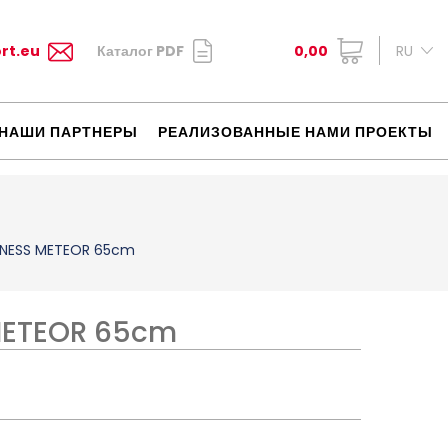
rt.eu
Каталог PDF
0,00
RU
НАШИ ПАРТНЕРЫ
РЕАЛИЗОВАННЫЕ НАМИ ПРОЕКТЫ
ITNESS METEOR 65cm
 METEOR 65cm