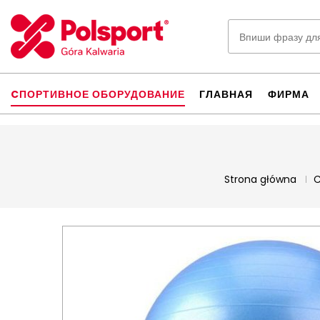
CПОРТИВНОЕ ОБОРУДОВАНИЕ
ГЛАВНАЯ
ФИРМА
Strona główna
C