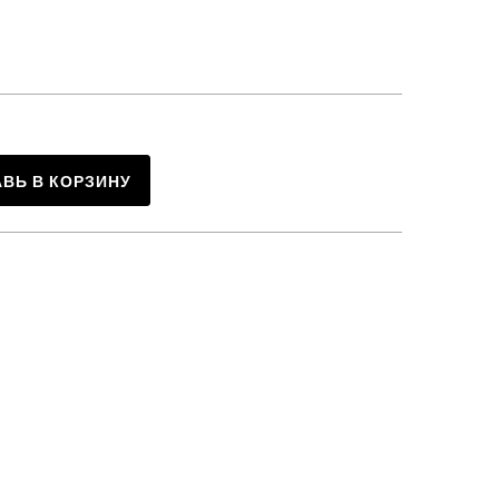
ВЬ В КОРЗИНУ