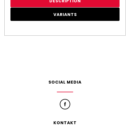
DESCRIPTION
VARIANTS
SOCIAL MEDIA
KONTAKT