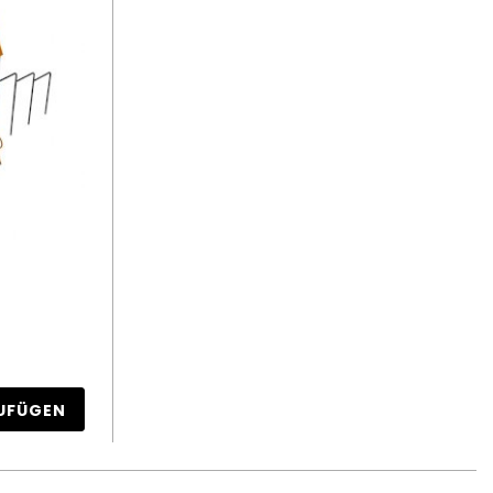
UFÜGEN