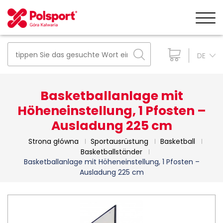
DE
Basketballanlage mit
Höheneinstellung, 1 Pfosten –
Ausladung 225 cm
Strona główna
Sportausrüstung
Basketball
Basketballständer
Basketballanlage mit Höheneinstellung, 1 Pfosten –
Ausladung 225 cm