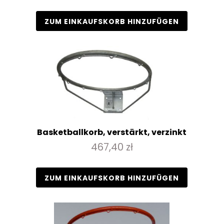
ZUM EINKAUFSKORB HINZUFÜGEN
Basketballkorb, verstärkt, verzinkt
467,40 zł
ZUM EINKAUFSKORB HINZUFÜGEN