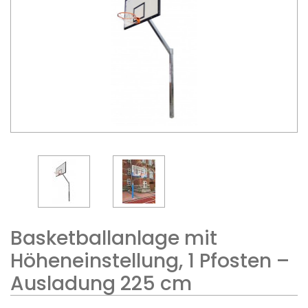
Basketballanlage mit
Höheneinstellung, 1 Pfosten –
Ausladung 225 cm