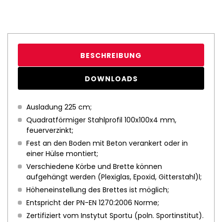
BESCHREIBUNG
DOWNLOADS
Ausladung 225 cm;
Quadratförmiger Stahlprofil 100x100x4 mm,
feuerverzinkt;
Fest an den Boden mit Beton verankert oder in
einer Hülse montiert;
Verschiedene Körbe und Brette können
aufgehängt werden (Plexiglas, Epoxid, Gitterstahl)l;
Höheneinstellung des Brettes ist möglich;
Entspricht der PN-EN 1270:2006 Norme;
Zertifiziert vom Instytut Sportu (poln. Sportinstitut).