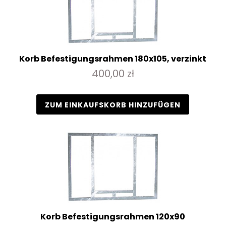
Korb Befestigungsrahmen 180x105, verzinkt
400,00 zł
ZUM EINKAUFSKORB HINZUFÜGEN
Korb Befestigungsrahmen 120x90