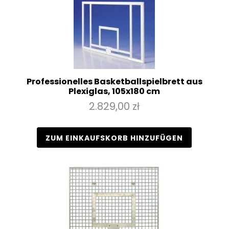
Professionelles Basketballspielbrett aus
Plexiglas, 105x180 cm
2.829,00 zł
ZUM EINKAUFSKORB HINZUFÜGEN