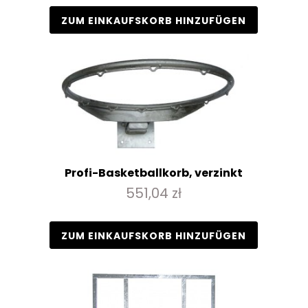
ZUM EINKAUFSKORB HINZUFÜGEN
Profi-Basketballkorb, verzinkt
551,04 zł
ZUM EINKAUFSKORB HINZUFÜGEN