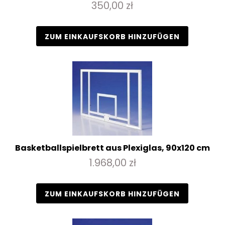
350,00 zł
ZUM EINKAUFSKORB HINZUFÜGEN
Basketballspielbrett aus Plexiglas, 90x120 cm
1.968,00 zł
ZUM EINKAUFSKORB HINZUFÜGEN