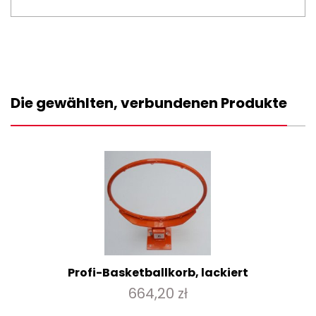
Die gewählten, verbundenen Produkte
Profi-Basketballkorb, lackiert
664,20 zł