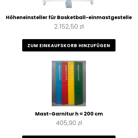
Höheneinsteller für Basketball-einmastgestelle
2.152,50 zł
ZUM EINKAUFSKORB HINZUFÜGEN
Mast-Garnitur h = 200 cm
405,90 zł