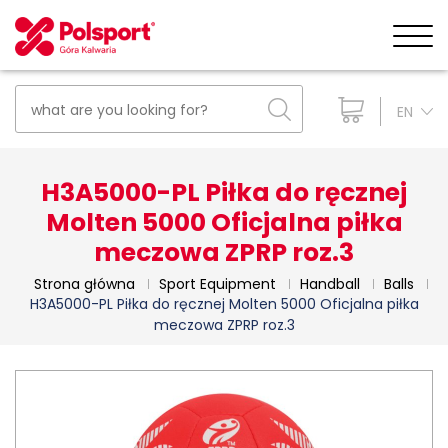
EN
H3A5000-PL Piłka do ręcznej
Molten 5000 Oficjalna piłka
meczowa ZPRP roz.3
Strona główna
Sport Equipment
Handball
Balls
H3A5000-PL Piłka do ręcznej Molten 5000 Oficjalna piłka
meczowa ZPRP roz.3