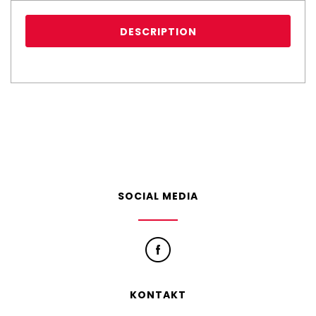
DESCRIPTION
SOCIAL MEDIA
KONTAKT