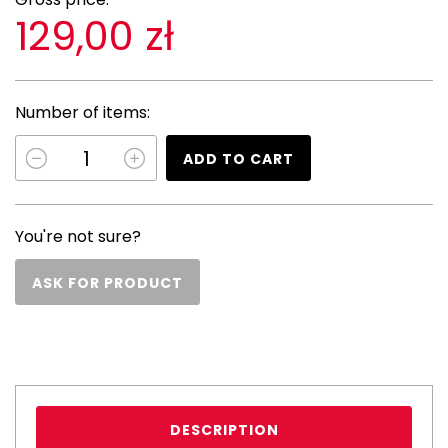
129,00 zł
Number of items:
ADD TO CART
You're not sure?
ASK FOR PRODUCT
DESCRIPTION