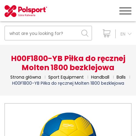
EN
H00F1800-YB Piłka do ręcznej
Molten 1800 bezklejowa
Strona główna
Sport Equipment
Handball
Balls
H00F1800-YB Piłka do ręcznej Molten 1800 bezklejowa