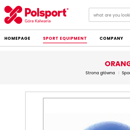
HOMEPAGE
SPORT EQUIPMENT
COMPANY
ORANG
Strona główna
Spo