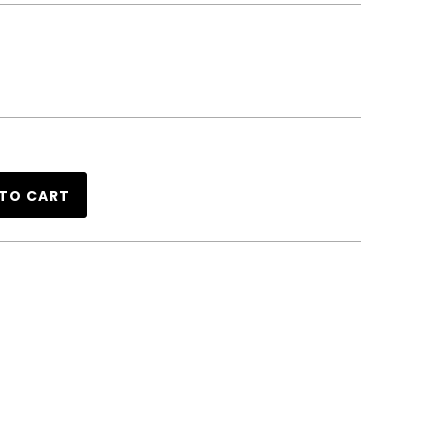
TO CART