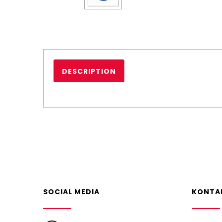
DESCRIPTION
SOCIAL MEDIA
KONTA