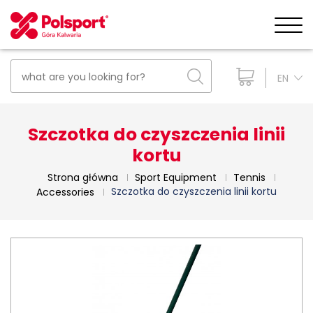
EN
Szczotka do czyszczenia linii
kortu
Strona główna
Sport Equipment
Tennis
Szczotka do czyszczenia linii kortu
Accessories