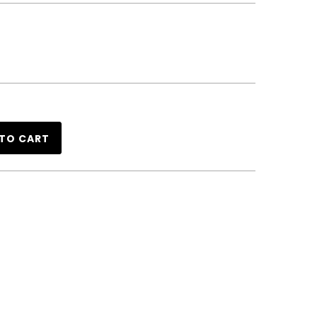
TO CART