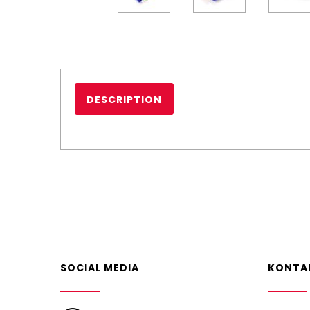
DESCRIPTION
SOCIAL MEDIA
KONTA