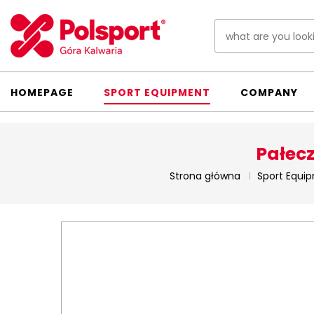
HOMEPAGE
SPORT EQUIPMENT
COMPANY
Pałecz
Strona główna
Sport Equi