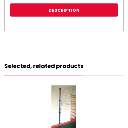
DESCRIPTION
Selected, related products