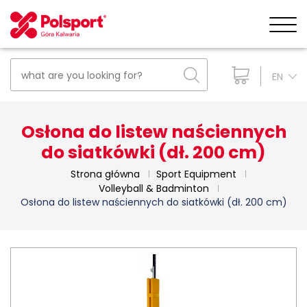
EN
Osłona do listew naściennych
do siatkówki (dł. 200 cm)
Strona główna
Sport Equipment
Volleyball & Badminton
Osłona do listew naściennych do siatkówki (dł. 200 cm)