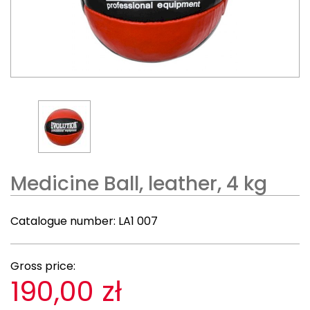
Medicine Ball, leather, 4 kg
Catalogue number:
LA1 007
Gross price:
190,00 zł