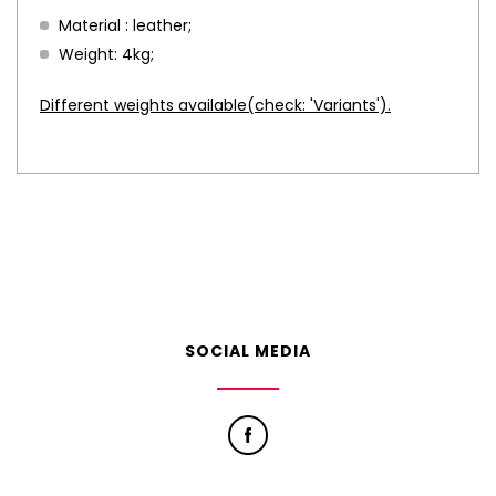
Material : leather;
Weight: 4kg;
Different weights available(check: 'Variants').
SOCIAL MEDIA