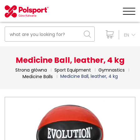
EN
Medicine Ball, leather, 4 kg
Strona główna
Sport Equipment
Gymnastics
Medicine Ball, leather, 4 kg
Medicine Balls