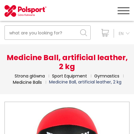
EN
Medicine Ball, artificial leather,
2 kg
Strona główna
Sport Equipment
Gymnastics
Medicine Ball, artificial leather, 2 kg
Medicine Balls