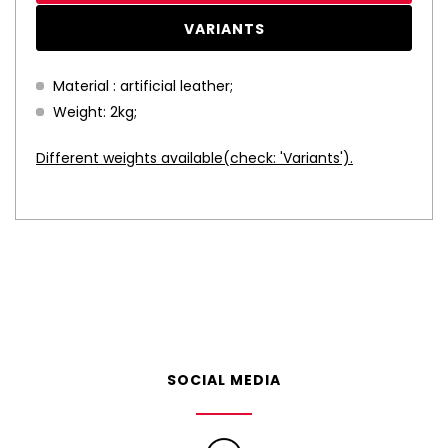
VARIANTS
Material : artificial leather;
Weight: 2kg;
Different weights available(check: 'Variants').
SOCIAL MEDIA