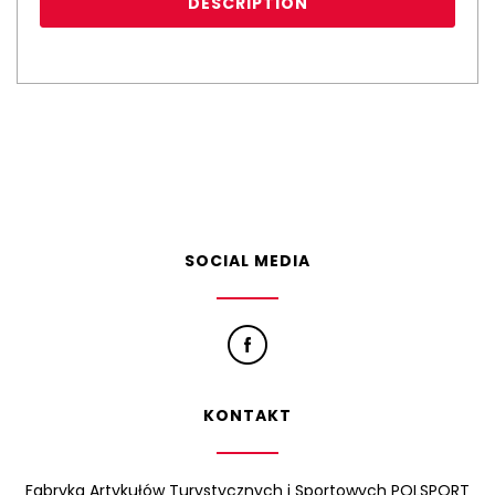
DESCRIPTION
SOCIAL MEDIA
KONTAKT
Fabryka Artykułów Turystycznych i Sportowych POLSPORT