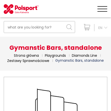
EN
Gymanstic Bars, standalone
Strona główna
Playgrounds
Diamonds Line
Gymanstic Bars, standalone
Zestawy Sprawnościowe