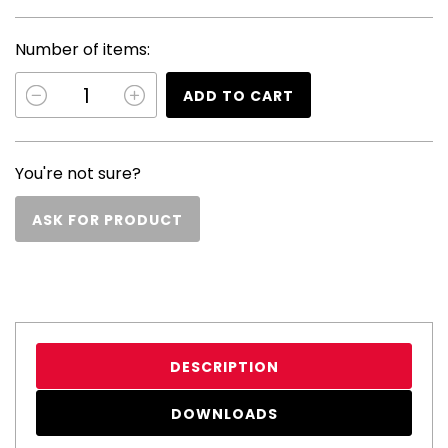
Number of items:
ADD TO CART
You're not sure?
ASK FOR PRODUCT
DESCRIPTION
DOWNLOADS