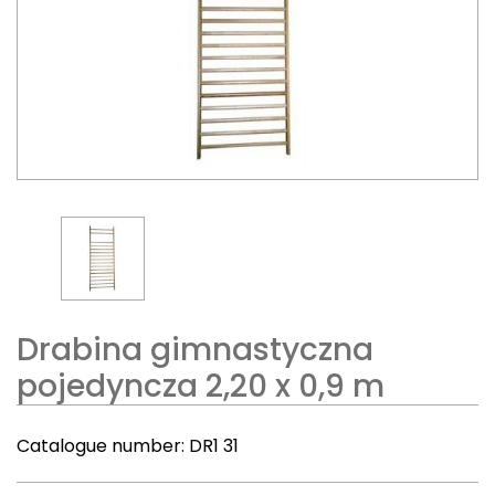
Drabina gimnastyczna
pojedyncza 2,20 x 0,9 m
Catalogue number:
DR1 31