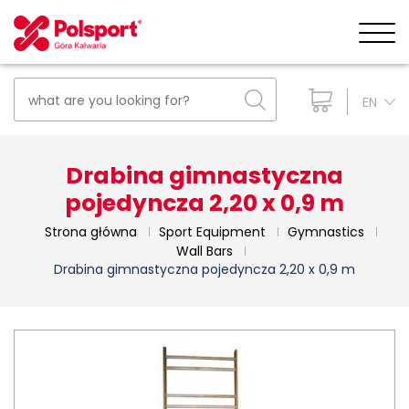
EN
Drabina gimnastyczna
pojedyncza 2,20 x 0,9 m
Strona główna
Sport Equipment
Gymnastics
Wall Bars
Drabina gimnastyczna pojedyncza 2,20 x 0,9 m