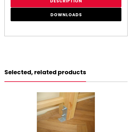
DESCRIPTION
DOWNLOADS
Selected, related products