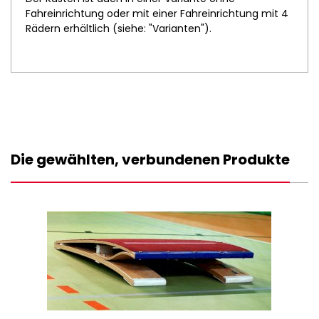
Fahreinrichtung oder mit einer Fahreinrichtung mit 4
Rädern erhältlich (siehe: "Varianten").
Die gewählten, verbundenen Produkte