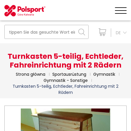
DE
Turnkasten 5-teilig, Echtleder,
Fahreinrichtung mit 2 Rädern
Strona główna
Sportausrüstung
Gymnastik
Gymnastik - Sonstige
Turnkasten 5-teilig, Echtleder, Fahreinrichtung mit 2
Rädern