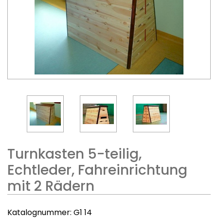
Turnkasten 5-teilig,
Echtleder, Fahreinrichtung
mit 2 Rädern
Katalognummer:
G1 14