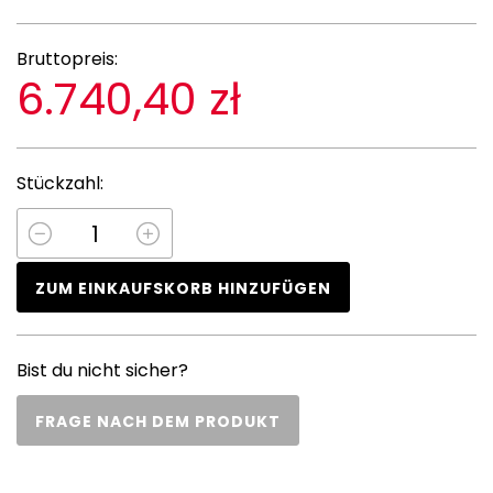
Bruttopreis:
6.740,40 zł
Stückzahl:
ZUM EINKAUFSKORB HINZUFÜGEN
Bist du nicht sicher?
FRAGE NACH DEM PRODUKT