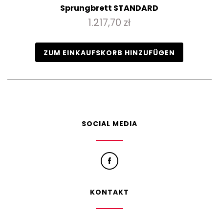
Sprungbrett STANDARD
1.217,70 zł
ZUM EINKAUFSKORB HINZUFÜGEN
SOCIAL MEDIA
KONTAKT