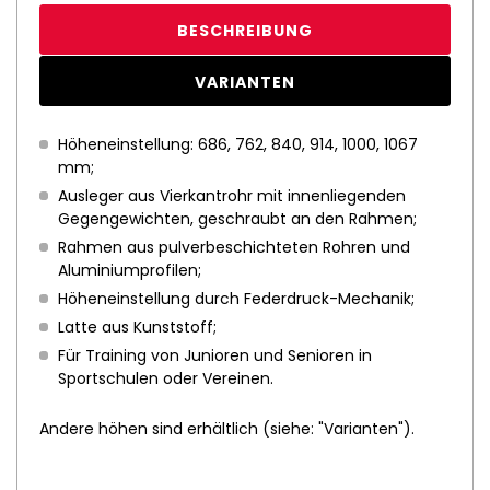
BESCHREIBUNG
VARIANTEN
Höheneinstellung: 686, 762, 840, 914, 1000, 1067
mm;
Ausleger aus Vierkantrohr mit innenliegenden
Gegengewichten, geschraubt an den Rahmen;
Rahmen aus pulverbeschichteten Rohren und
Aluminiumprofilen;
Höheneinstellung durch Federdruck-Mechanik;
Latte aus Kunststoff;
Für Training von Junioren und Senioren in
Sportschulen oder Vereinen.
Andere höhen sind erhältlich (siehe: "Varianten").