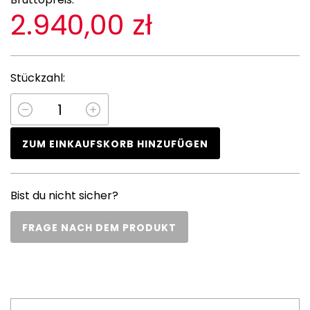
2.940,00 zł
Stückzahl:
ZUM EINKAUFSKORB HINZUFÜGEN
Bist du nicht sicher?
FRAGE NACH DEM PRODUKT