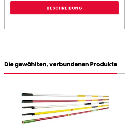
BESCHREIBUNG
Die gewählten, verbundenen Produkte