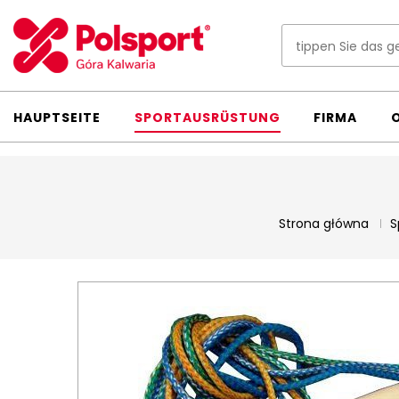
HAUPTSEITE
SPORTAUSRÜSTUNG
FIRMA
Strona główna
S