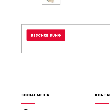
BESCHREIBUNG
SOCIAL MEDIA
KONTA