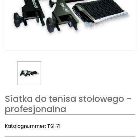
Siatka do tenisa stołowego -
profesjonalna
Katalognummer:
TS1 71