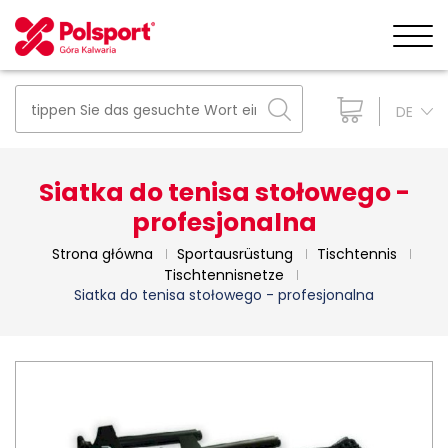
DE
Siatka do tenisa stołowego -
profesjonalna
Strona główna
Sportausrüstung
Tischtennis
Tischtennisnetze
Siatka do tenisa stołowego - profesjonalna