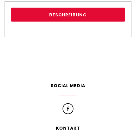
BESCHREIBUNG
SOCIAL MEDIA
KONTAKT