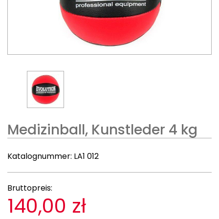
Medizinball, Kunstleder 4 kg
Katalognummer:
LA1 012
Bruttopreis:
140,00 zł