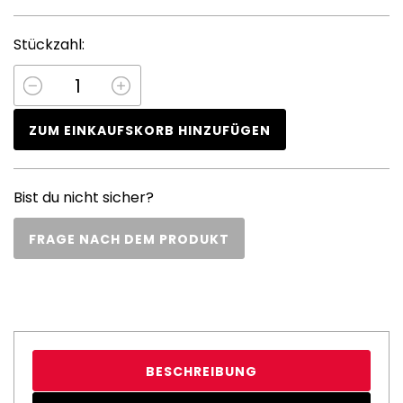
Stückzahl:
ZUM EINKAUFSKORB HINZUFÜGEN
Bist du nicht sicher?
FRAGE NACH DEM PRODUKT
BESCHREIBUNG