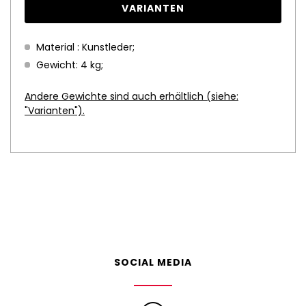
VARIANTEN
Material : Kunstleder;
Gewicht: 4 kg;
Andere Gewichte sind auch erhältlich (siehe:
"Varianten").
SOCIAL MEDIA