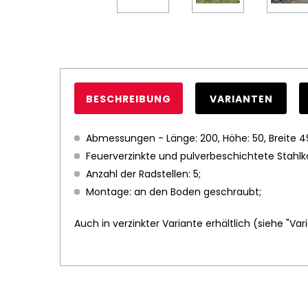
BESCHREIBUNG
VARIANTEN
Abmessungen - Länge: 200, Höhe: 50, Breite 4
Feuerverzinkte und pulverbeschichtete Stahlk
Anzahl der Radstellen: 5;
Montage: an den Boden geschraubt;
Auch in verzinkter Variante erhältlich (siehe "Var