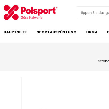
HAUPTSEITE
SPORTAUSRÜSTUNG
FIRMA
Stron