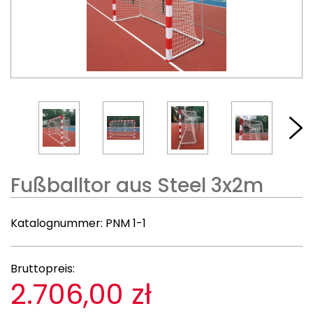
Fußballtor aus Steel 3x2m
Katalognummer:
PNM 1-1
Bruttopreis:
2.706,00 zł