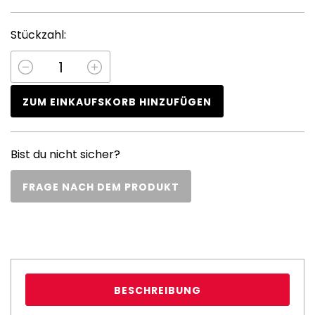
Stückzahl:
ZUM EINKAUFSKORB HINZUFÜGEN
Bist du nicht sicher?
FRAGE NACH DEM PRODUKT
BESCHREIBUNG