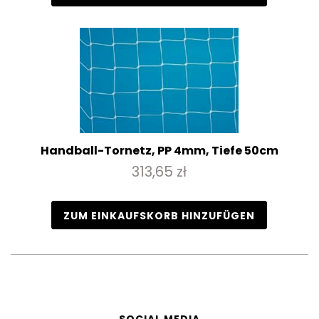
Handball-Tornetz, PP 4mm, Tiefe 50cm
313,65 zł
ZUM EINKAUFSKORB HINZUFÜGEN