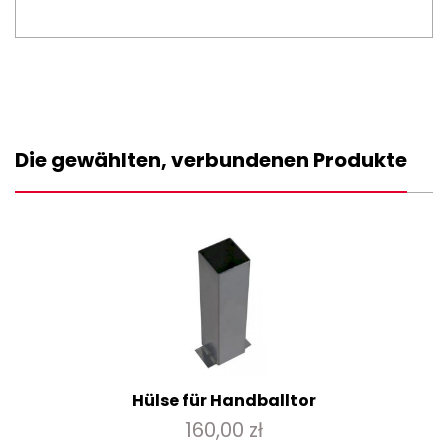
Die gewählten, verbundenen Produkte
Hülse für Handballtor
160,00 zł