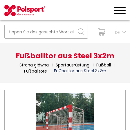
DE
Fußballtor aus Steel 3x2m
Strona główna
Sportausrüstung
Fußball
Fußballtor aus Steel 3x2m
Fußballtore